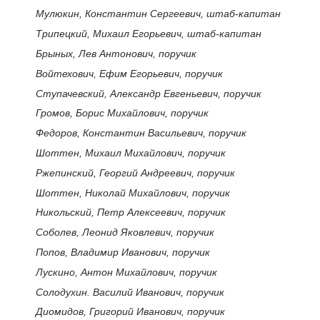
Мулюкин, Константин Сергеевич, штаб-капитан
Трипецкий, Михаил Егорьевич, штаб-капитан
Брыных, Лев Антонович, поручик
Войтехович, Ефим Егорьевич, поручик
Ступачевский, Александр Евгеньевич, поручик
Громов, Борис Михайлович, поручик
Федоров, Константин Васильевич, поручик
Шоттен, Михаил Михайлович, поручик
Ржепинский, Георгий Андреевич, поручик
Шоттен, Николай Михайлович, поручик
Никольский, Петр Алексеевич, поручик
Соболев, Леонид Яковлевич, поручик
Попов, Владимир Иванович, поручик
Лускино, Антон Михайлович, поручик
Солодухин. Василий Иванович, поручик
Диомидов, Григорий Иванович, поручик