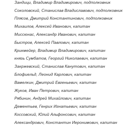
Зандици, Владимир Владимирович, подполковник
Соколовский, Станислав Владиславович, подполковник
Плясов, Дмитрий Константинович, подполковник
Михаилов, Алексей Иванович, капитан
Миссюнас, Александр Иванович, капитан
Быстров, Алексей Павлович, капитан
Крикмейер, Владимир Владимирович, капитан
князь Сумбатов, Георгий Николаевич, капитан
Закржевский, Станислав Канутович, капитан
Блофиельд, Леонид Карлович, капитан
Вамелкин, Дмитрий Евгеньевич, капитан
Жуков, Иван Петрович, капитан
Рябинин, Андрей Михайлович, капитан
Дементьев, Генрих Игнатьевич, капитан
Коссовский, Юлий Альфонсович, капитан
Александрович, Константин Иеронимович, капитан