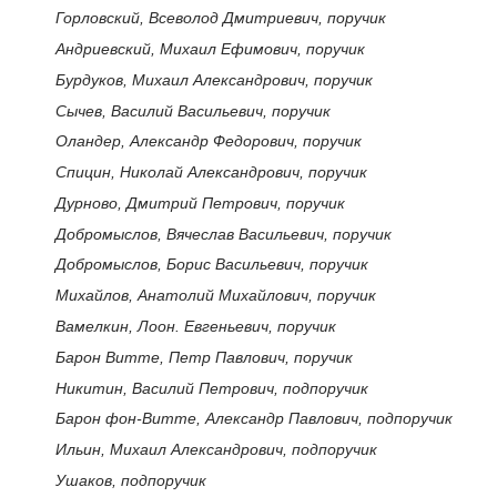
Горловский, Всеволод Дмитриевич, поручик
Андриевский, Михаил Ефимович, поручик
Бурдуков, Михаил Александрович, поручик
Сычев, Василий Васильевич, поручик
Оландер, Александр Федорович, поручик
Спицин, Николай Александрович, поручик
Дурново, Дмитрий Петрович, поручик
Добромыслов, Вячеслав Васильевич, поручик
Добромыслов, Борис Васильевич, поручик
Михайлов, Анатолий Михайлович, поручик
Вамелкин, Лоон. Евгеньевич, поручик
Барон Витте, Петр Павлович, поручик
Никитин, Василий Петрович, подпоручик
Барон фон-Витте, Александр Павлович, подпоручик
Ильин, Михаил Александрович, подпоручик
Ушаков, подпоручик