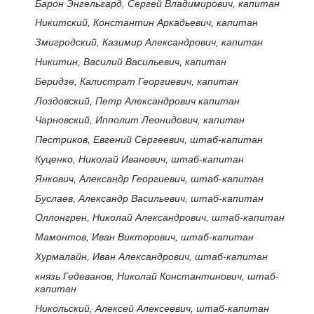
Барон Энгельгард, Сергей Владимирович, капитан
Никитский, Константин Аркадьевич, капитан
Змигродский, Казимир Александрович, капитан
Никитин, Василий Васильевич, капитан
Беридзе, Калистрат Георгиевич, капитан
Лоздовский, Петр Александрович капитан
Чарновский, Ипполит Леонидович, капитан
Пестриков, Евгений Сергеевич, штаб-капитан
Куценко, Николай Иванович, штаб-капитан
Янкович, Александр Георгиевич, штаб-капитан
Буслаев, Александр Васильевич, штаб-капитан
Оллонгрен, Николай Александрович, штаб-капитан
Мамонтов, Иван Викторович, штаб-капитан
Хурмалайн, Иван Александрович, штаб-капитан
князь Гедеванов, Николай Константинович, штаб-
капитан
Никольский, Алексей Алексеевич, штаб-капитан