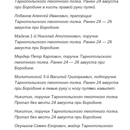
Тарнопольского пехотного полка. Ранен 24 августа
при Бородине в кисть правой руки пулей.
Лобанов Алексей Иванович, прапорщик
Тарнопольского пехотного полка. Ранен 24 — 26
августа при Бородине.
Майков 1-й Николай Аполлонович, поручик
Тарнопольского пехотного полка. Ранен 24 — 26
августа при Бородине.
Мердер Петр Карлович, поручик Тарнопольского
пехотного полка. Ранен 24 — 26 августа при
Бородине.
Милитинский 3-й Василий Григорьевич, подпоручик
Тарнопольского пехотного полка. Ранен 24 августа
при Бородине в левые руку и ногу пулями навылет.
Никитин, поручик Тарнопольского пехотного полка.
Пропал без вести 24 августа при Бородине.
Никитин, поручик Тарнопольского пехотного полка.
Пропал без вести 24 августа при Бородине.
Окуньков Семен Егорович, майор Тарнопольского