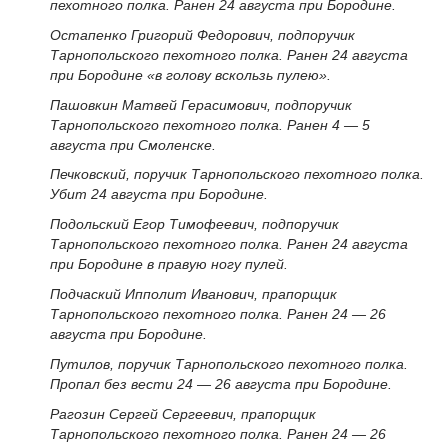
пехотного полка. Ранен 24 августа при Бородине.
Остапенко Григорий Федорович, подпоручик
Тарнопольского пехотного полка. Ранен 24 августа
при Бородине «в голову вскользь пулею».
Пашовкин Матвей Герасимович, подпоручик
Тарнопольского пехотного полка. Ранен 4 — 5
августа при Смоленске.
Печковский, поручик Тарнопольского пехотного полка.
Убит 24 августа при Бородине.
Подольский Егор Тимофеевич, подпоручик
Тарнопольского пехотного полка. Ранен 24 августа
при Бородине в правую ногу пулей.
Подчаский Ипполит Иванович, прапорщик
Тарнопольского пехотного полка. Ранен 24 — 26
августа при Бородине.
Путилов, поручик Тарнопольского пехотного полка.
Пропал без вести 24 — 26 августа при Бородине.
Рагозин Сергей Сергеевич, прапорщик
Тарнопольского пехотного полка. Ранен 24 — 26