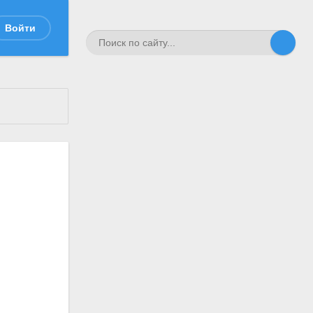
Войти