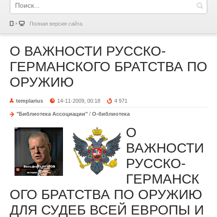
Полная версия сайта
О ВАЖНОСТИ РУССКО-
ГЕРМАНСКОГО БРАТСТВА ПО
ОРУЖИЮ
templarius
14-11-2009, 00:18
4 971
"Библиотека Ассоциации"
/
О-библиотека
О
ВАЖНОСТИ
РУССКО-
ГЕРМАНСК
ОГО БРАТСТВА ПО ОРУЖИЮ
ДЛЯ СУДЕБ ВСЕЙ ЕВРОПЫ И