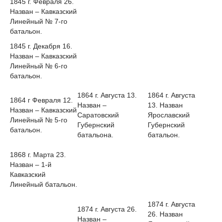
1845 г. Февраля 26.
Назван – Кавказский
Линейный № 7-го
батальон.
1845 г. Декабря 16.
Назван – Кавказский
Линейный № 6-го
батальон.
1864 г. Августа 13.
1864 г. Августа
1864 г Февраля 12.
Назван –
13. Назван
Назван – Кавказский
Саратовский
Ярославский
Линейный № 5-го
Губернский
Губернский
батальон.
батальона.
батальон.
1868 г. Марта 23.
Назван – 1-й
Кавказский
Линейный батальон.
1874 г. Августа
1874 г. Августа 26.
26. Назван
Назван –