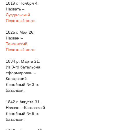
1819 г. Ноября 4.
Назвать –
Суздальский
Пехотный полк
.
1825 г. Мая 26.
Назван –
Тенгинский
Пехотный полк
.
1834 р. Марта 21.
Из 3-го батальона
сформирован –
Кавказский
Линейный № 3-го
батальон.
1842 г. Августа 31.
Назван – Кавказский
Линейный № 6-го
батальон.