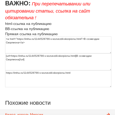
ВАЖНО:
При перепечатывании или
цитировании статьи, ссылка на сайт
обязательна !
html-ссылка на публикацию
BB-ссылка на публикацию
Прямая ссылка на публикацию
Похожие новости
Кеарл, король Мерсии