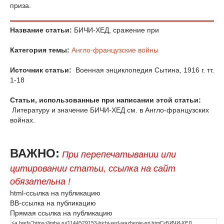
приза.
Название статьи:
БИЧИ-ХЕД, сражение при
Категория темы:
Англо-французские войны
Источник статьи:
Военная энциклопедия Сытина, 1916 г. тт.
1-18
Статьи, использованные при написании этой статьи:
Литературу и значение БИЧИ-ХЕД см. в Aнгло-французских
войнах.
ВАЖНО:
При перепечатывании или
цитировании статьи, ссылка на сайт
обязательна !
html-ссылка на публикацию
BB-ссылка на публикацию
Прямая ссылка на публикацию