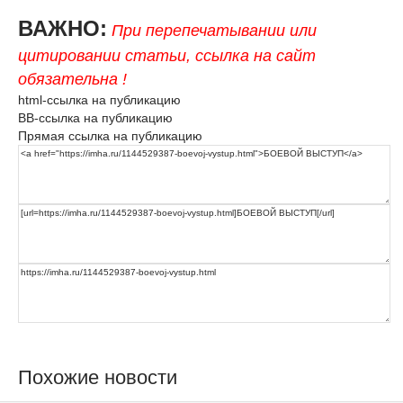
ВАЖНО:
При перепечатывании или
цитировании статьи, ссылка на сайт
обязательна !
html-ссылка на публикацию
BB-ссылка на публикацию
Прямая ссылка на публикацию
Похожие новости