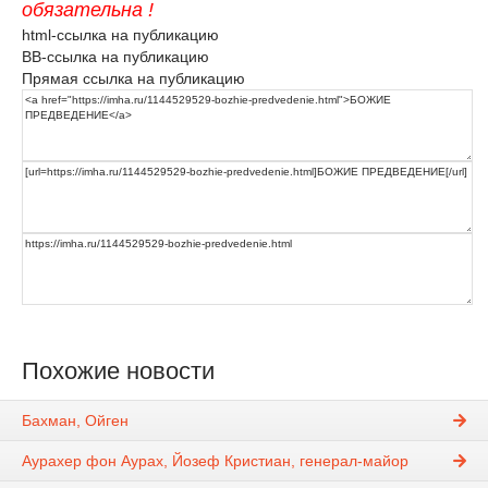
обязательна !
html-ссылка на публикацию
BB-ссылка на публикацию
Прямая ссылка на публикацию
Похожие новости
Бахман, Ойген
Аурахер фон Аурах, Йозеф Кристиан, генерал-майор