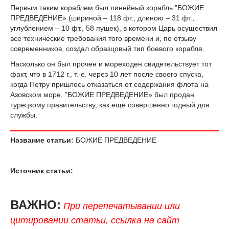
Первым таким кораблем был линейный корабль "БОЖИЕ
ПРЕДВЕДЕНИЕ» (шириной – 118 фт., длиною – 31 фт.,
углублением – 10 фт., 58 пушек), в котором Царь осуществил
все технические требования того времени и, по отзыву
современников, создал образцовый тип боевого корабля.
Насколько он был прочен и мореходен свидетельствует тот
факт, что в 1712 г., т.-е. через 10 лет после своего спуска,
когда Петру пришлось отказаться от содержания флота на
Азовском море, "БОЖИЕ ПРЕДВЕДЕНИЕ» был продан
турецкому правительству, как еще совершенно годный для
службы.
Название статьи:
БОЖИЕ ПРЕДВЕДЕНИЕ
Источник статьи:
ВАЖНО:
При перепечатывании или
цитировании статьи, ссылка на сайт