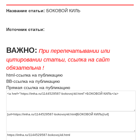
Название статьи:
БОКОВОЙ КИЛЬ
Источник статьи:
ВАЖНО:
При перепечатывании или
цитировании статьи, ссылка на сайт
обязательна !
html-ссылка на публикацию
BB-ссылка на публикацию
Прямая ссылка на публикацию