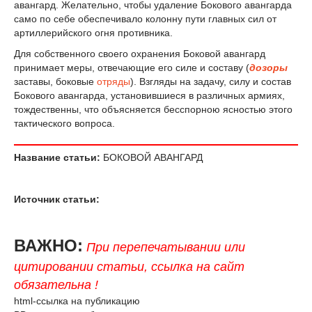
авангард. Желательно, чтобы удаление Бокового авангарда
само по себе обеспечивало колонну пути главных сил от
артиллерийского огня противника.
Для собственного своего охранения Боковой авангард
принимает меры, отвечающие его силе и составу (
дозоры
заставы, боковые
отряды
). Взгляды на задачу, силу и состав
Бокового авангарда, установившиеся в различных армиях,
тождественны, что объясняется бесспорною ясностью этого
тактического вопроса.
Название статьи:
БОКОВОЙ АВАНГАРД
Источник статьи:
ВАЖНО:
При перепечатывании или
цитировании статьи, ссылка на сайт
обязательна !
html-ссылка на публикацию