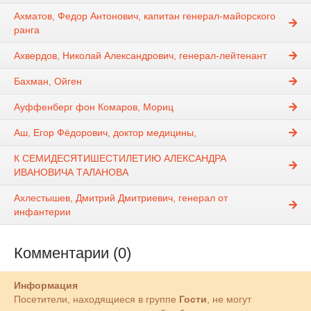
Ахматов, Федор Антонович, капитан генерал-майорского
ранга
Ахвердов, Николай Александрович, генерал-лейтенант
Бахман, Ойген
Ауффенберг фон Комаров, Мориц
Аш, Егор Фёдорович, доктор медицины,
К СЕМИДЕСЯТИШЕСТИЛЕТИЮ АЛЕКСАНДРА
ИВАНОВИЧА ТАЛАНОВА
Ахлестышев, Дмитрий Дмитриевич, генерал от
инфантерии
Комментарии (0)
Информация
Посетители, находящиеся в группе
Гости
, не могут