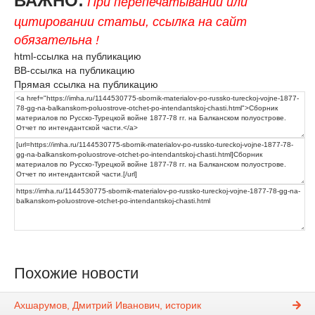
ВАЖНО:
При перепечатывании или
цитировании статьи, ссылка на сайт
обязательна !
html-ссылка на публикацию
BB-ссылка на публикацию
Прямая ссылка на публикацию
Похожие новости
Ахшарумов, Дмитрий Иванович, историк