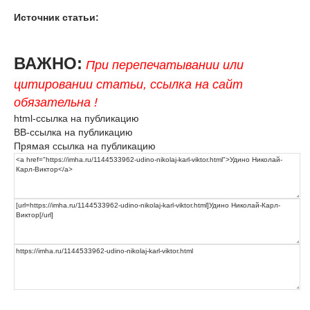
Источник статьи:
ВАЖНО:
При перепечатывании или
цитировании статьи, ссылка на сайт
обязательна !
html-ссылка на публикацию
BB-ссылка на публикацию
Прямая ссылка на публикацию