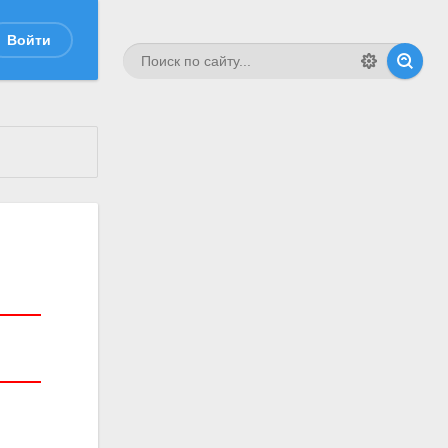
Войти