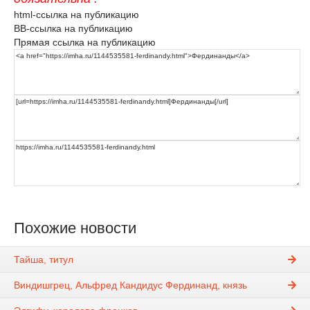
html-ссылка на публикацию
BB-ссылка на публикацию
Прямая ссылка на публикацию
Похожие новости
Тайша, титул
Виндишгрец, Альфред Кандидус Фердинанд, князь