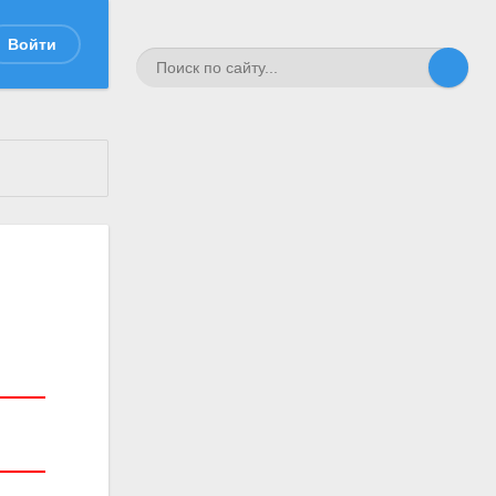
Войти