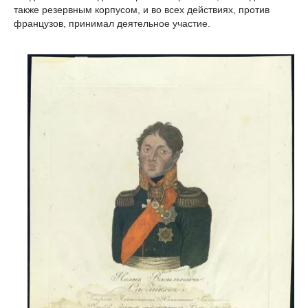
также резервным корпусом, и во всех действиях, против
французов, принимал деятельное участие.