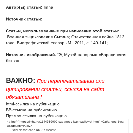
Автор(ы) статьи:
Imha
Источник статьи:
Статьи, использованные при написании этой статьи:
Военная энциклопедия Сытина; Отечественная война 1812
года. Биографический словарь М., 2011, с. 140-141;
Источник изображений:
ГЭ, Музей-панорама «Бородинская
битва»
ВАЖНО:
При перепечатывании или
цитировании статьи, ссылка на сайт
обязательна !
html-ссылка на публикацию
BB-ссылка на публикацию
Прямая ссылка на публикацию