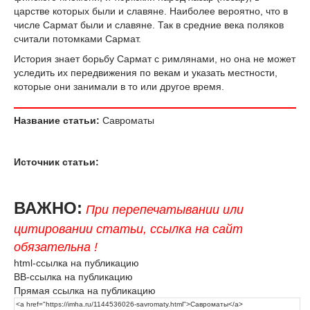
царстве которых были и славяне. Наиболее вероятно, что в
числе Сармат были и славяне. Так в средние века поляков
считали потомками Сармат.
История знает борьбу Сармат с римлянами, но она не может
уследить их передвижения по векам и указать местности,
которые они занимали в то или другое время.
Название статьи:
Савроматы
Источник статьи:
ВАЖНО:
При перепечатывании или
цитировании статьи, ссылка на сайт
обязательна !
html-ссылка на публикацию
BB-ссылка на публикацию
Прямая ссылка на публикацию