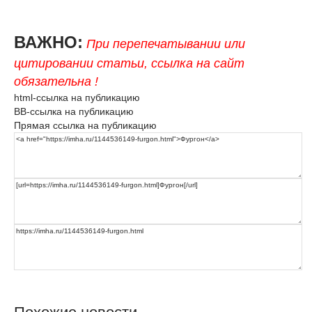
ВАЖНО:
При перепечатывании или
цитировании статьи, ссылка на сайт
обязательна !
html-ссылка на публикацию
BB-ссылка на публикацию
Прямая ссылка на публикацию