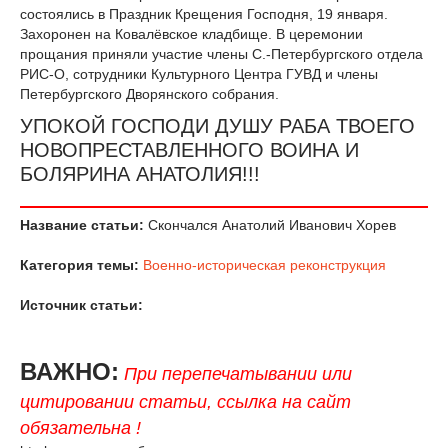
состоялись в Праздник Крещения Господня, 19 января.
Захоронен на Ковалёвское кладбище. В церемонии
прощания приняли участие члены С.-Петербургского отдела
РИС-О, сотрудники Культурного Центра ГУВД и члены
Петербургского Дворянского собрания.
УПОКОЙ ГОСПОДИ ДУШУ РАБА ТВОЕГО
НОВОПРЕСТАВЛЕННОГО ВОИНА И
БОЛЯРИНА АНАТОЛИЯ!!!
Название статьи:
Скончался Анатолий Иванович Хорев
Категория темы:
Военно-историческая реконструкция
Источник статьи:
ВАЖНО:
При перепечатывании или
цитировании статьи, ссылка на сайт
обязательна !