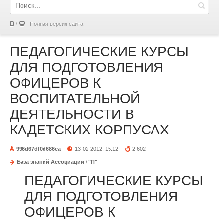
Полная версия сайта
ПЕДАГОГИЧЕСКИЕ КУРСЫ
ДЛЯ ПОДГОТОВЛЕНИЯ
ОФИЦЕРОВ К
ВОСПИТАТЕЛЬНОЙ
ДЕЯТЕЛЬНОСТИ В
КАДЕТСКИХ КОРПУСАХ
996d67df0d686ca
13-02-2012, 15:12
2 602
База знаний Ассоциации
/
"П"
ПЕДАГОГИЧЕСКИЕ КУРСЫ
ДЛЯ ПОДГОТОВЛЕНИЯ
ОФИЦЕРОВ К