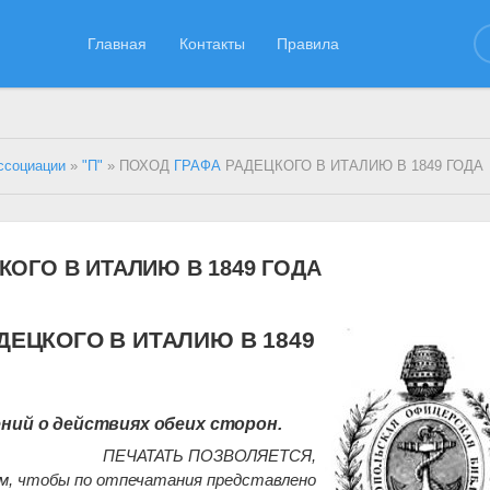
Главная
Контакты
Правила
ссоциации
»
"П"
» ПОХОД
ГРАФА
РАДЕЦКОГО В ИТАЛИЮ В 1849 ГОДА
КОГО В ИТАЛИЮ В 1849 ГОДА
ДЕЦКОГО В ИТАЛИЮ В 1849
ений о действиях обеих сторон.
ПЕЧАТАТЬ ПОЗВОЛЯЕТСЯ,
м, чтобы по отпечатания представлено