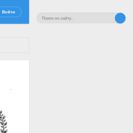
Войти