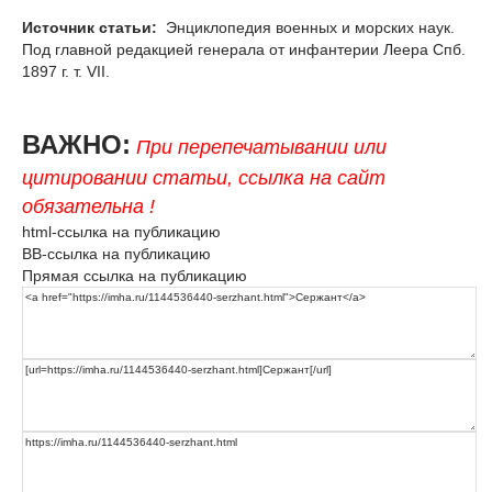
Источник статьи:
Энциклопедия военных и морских наук.
Под главной редакцией генерала от инфантерии Леера Спб.
1897 г. т. VII.
ВАЖНО:
При перепечатывании или
цитировании статьи, ссылка на сайт
обязательна !
html-ссылка на публикацию
BB-ссылка на публикацию
Прямая ссылка на публикацию