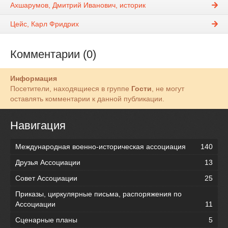
Ахшарумов, Дмитрий Иванович, историк
Цейс, Карл Фридрих
Комментарии (0)
Информация
Посетители, находящиеся в группе
Гости
, не могут
оставлять комментарии к данной публикации.
Навигация
Международная военно-историческая ассоциация
140
Друзья Ассоциации
13
Совет Ассоциации
25
Приказы, циркулярные письма, распоряжения по
Ассоциации
11
Сценарные планы
5