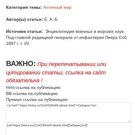
Категория темы:
Античный мир
Автор(ы) статьи:
Е. А. Б.
Источник статьи:
Энциклопедия военных и морских наук.
Под главной редакцией генерала от инфантерии Леера Спб.
1897 г. т. VII.
ВАЖНО:
При перепечатывании или
цитировании статьи, ссылка на сайт
обязательна !
html-ссылка на публикацию
BB-ссылка на публикацию
Прямая ссылка на публикацию