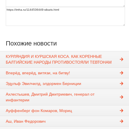
Похожие новости
КУРЛЯНДИЯ И КУРШСКАЯ КОСА. КАК КОРЕННЫЕ
БАЛТИЙСКИЕ НАРОДЫ ПРОТИВОСТОЯЛИ ТЕВТОНАМ
Вперёд, вперёд, витязи, на битву!
Эдульф Эвилчилд, элдормен Берниции
Ахлестышев, Дмитрий Дмитриевич, генерал от
инфантерии
Ауффенберг фон Комаров, Мориц
Аш, Иван Федорович