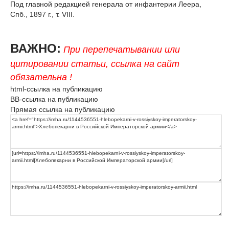
Под главной редакцией генерала от инфантерии Леера,
Спб., 1897 г., т. VIII.
ВАЖНО:
При перепечатывании или
цитировании статьи, ссылка на сайт
обязательна !
html-ссылка на публикацию
BB-ссылка на публикацию
Прямая ссылка на публикацию