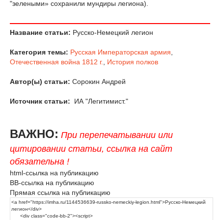
"зелеными» сохранили мундиры легиона).
Название статьи:
Русско-Немецкий легион
Категория темы:
Русская Императорская армия
,
Отечественная война 1812 г.
,
История полков
Автор(ы) статьи:
Сорокин Андрей
Источник статьи:
ИА "Легитимист."
ВАЖНО:
При перепечатывании или
цитировании статьи, ссылка на сайт
обязательна !
html-ссылка на публикацию
BB-ссылка на публикацию
Прямая ссылка на публикацию