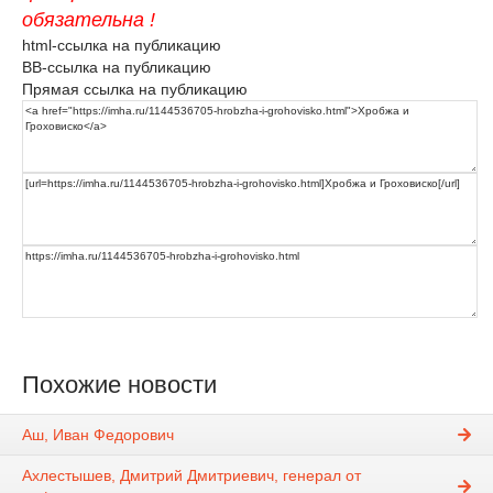
обязательна !
html-ссылка на публикацию
BB-ссылка на публикацию
Прямая ссылка на публикацию
Похожие новости
Аш, Иван Федорович
Ахлестышев, Дмитрий Дмитриевич, генерал от