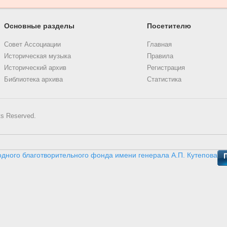
Основные разделы
Посетителю
Совет Ассоциации
Главная
Историческая музыка
Правила
Исторический архив
Регистрация
Библиотека архива
Статистика
ts Reserved.