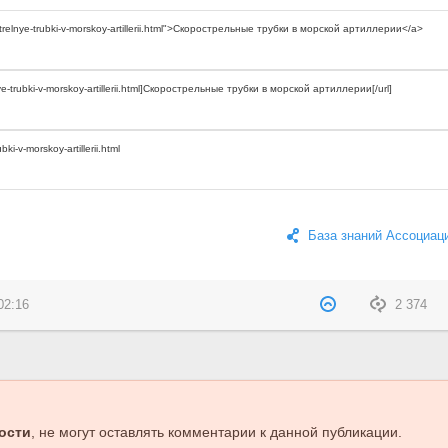
База знаний Ассоциац
02:16
2 374
ости
, не могут оставлять комментарии к данной публикации.