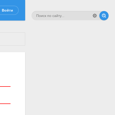
Войти