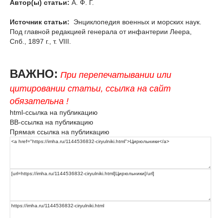
Автор(ы) статьи:
А. Ф. Г.
Источник статьи:
Энциклопедия военных и морских наук.
Под главной редакцией генерала от инфантерии Леера,
Спб., 1897 г., т. VIII.
ВАЖНО:
При перепечатывании или
цитировании статьи, ссылка на сайт
обязательна !
html-ссылка на публикацию
BB-ссылка на публикацию
Прямая ссылка на публикацию