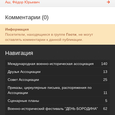
Аш, Фёдор Юрьевич
Комментарии (0)
Информация
Посетители, находящиеся в группе
Гости
, не могут
оставлять комментарии к данной публикации.
Навигация
Международная военно-историческая ассоциация
140
Друзья Ассоциации
13
Совет Ассоциации
25
Приказы, циркулярные письма, распоряжения по
Ассоциации
11
Сценарные планы
5
Военно-исторический фестиваль "ДЕНЬ БОРОДИНА"
62