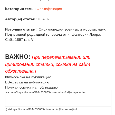
Категория темы:
Фортификация
Автор(ы) статьи:
Н. А. Б.
Источник статьи:
Энциклопедия военных и морских наук.
Под главной редакцией генерала от инфантерии Леера,
Спб., 1897 г., т. VIII.
ВАЖНО:
При перепечатывании или
цитировании статьи, ссылка на сайт
обязательна !
html-ссылка на публикацию
BB-ссылка на публикацию
Прямая ссылка на публикацию