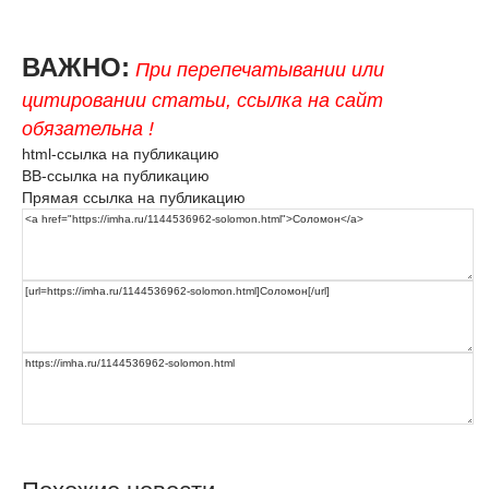
ВАЖНО:
При перепечатывании или
цитировании статьи, ссылка на сайт
обязательна !
html-ссылка на публикацию
BB-ссылка на публикацию
Прямая ссылка на публикацию