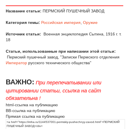
Название статьи:
ПЕРМСКИЙ ПУШЕЧНЫЙ ЗАВОД
Категория темы:
Российская империя
,
Оружие
Источник статьи:
Военная энциклопедия Сытина, 1916 г. т.
18
Статьи, использованные при написании этой статьи:
Пермский пушечный завод, "Записки Пермского отделения
Император
русского технического общества"
ВАЖНО:
При перепечатывании или
цитировании статьи, ссылка на сайт
обязательна !
html-ссылка на публикацию
BB-ссылка на публикацию
Прямая ссылка на публикацию