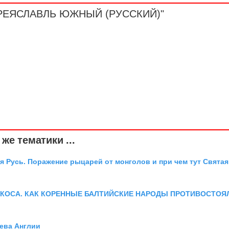
ПЕРЕЯСЛАВЛЬ ЮЖНЫЙ (РУССКИЙ)"
же тематики ...
я Русь. Поражение рыцарей от монголов и при чем тут Святая
 КОСА. КАК КОРЕННЫЕ БАЛТИЙСКИЕ НАРОДЫ ПРОТИВОСТОЯ
ева Англии