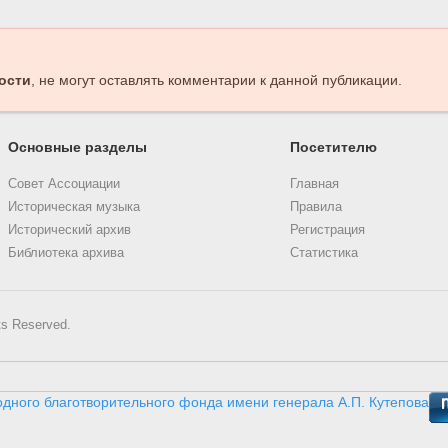
ости
, не могут оставлять комментарии к данной публикации.
Основные разделы
Посетителю
Совет Ассоциации
Главная
Историческая музыка
Правила
Исторический архив
Регистрация
Библиотека архива
Статистика
ts Reserved.