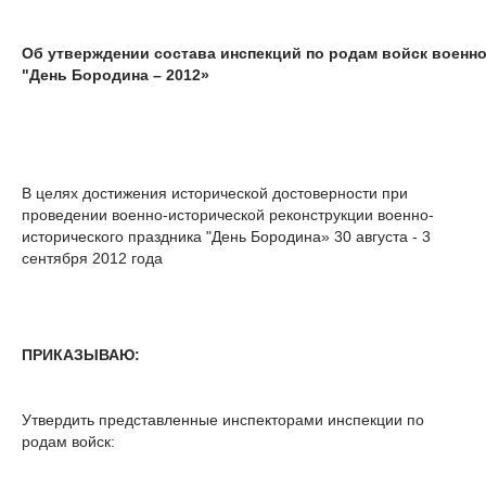
Об утверждении состава инспекций по родам войск
военно
"День Бородина – 2012»
В целях достижения исторической достоверности при
проведении военно-исторической реконструкции военно-
исторического праздника "День Бородина» 30 августа - 3
сентября 2012 года
ПРИКАЗЫВАЮ:
Утвердить представленные инспекторами инспекции по
родам войск: