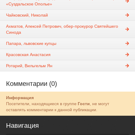
«Суздальское Ополье»
Чайковский, Николай
Ахматов, Алексей Петрович, обер-прокурор Святейшего
Синода
Папара, львовские купцы
Красовская Анастасия
Ротарий, Вильгельм Ян
Комментарии (0)
Информация
Посетители, находящиеся в группе
Гости
, не могут
оставлять комментарии к данной публикации.
Навигация