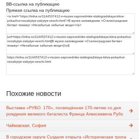
BB-ссылка на публикацию
Прямая ссылка на публикацию
Похожие новости
Выставка «РУБО. 170», посвящённая 170-летию со дня
рождения великого баталиста Франца Алексеевича Рубо
Чайковская, София
В городском округе Суздаля открыта «Историческая тропа