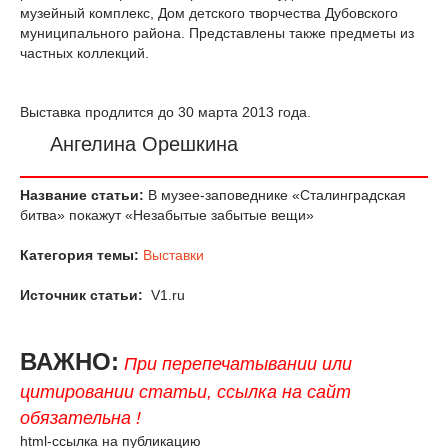
музейный комплекс, Дом детского творчества Дубовского
муниципального района. Представлены также предметы из
частных коллекций.
Выставка продлится до 30 марта 2013 года.
Ангелина Орешкина
Название статьи:
В музее-заповеднике «Сталинградская
битва» покажут «Незабытые забытые вещи»
Категория темы:
Выставки
Источник статьи:
V1.ru
ВАЖНО:
При перепечатывании или
цитировании статьи, ссылка на сайт
обязательна !
html-ссылка на публикацию