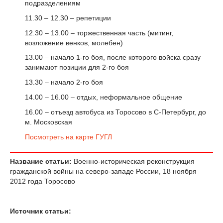
подразделениям
11.30 – 12.30 – репетиции
12.30 – 13.00 – торжественная часть (митинг,
возложение венков, молебен)
13.00 – начало 1-го боя, после которого войска сразу
занимают позиции для 2-го боя
13.30 – начало 2-го боя
14.00 – 16.00 – отдых, неформальное общение
16.00 – отъезд автобуса из Торосово в С-Петербург, до
м. Московская
Посмотреть на карте ГУГЛ
Название статьи:
Военно-историческая реконструкция
гражданской войны на северо-западе России, 18 ноября
2012 года Торосово
Источник статьи: