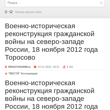
Полная версия сайта
Военно-историческая
реконструкция гражданской
войны на северо-западе
России, 18 ноября 2012 года
Торосово
996d67df0d686ca
13-11-2012, 18:21
3 191
"ВЕСТИ" Ассоциации
Военно-историческая
реконструкция гражданской
войны на северо-западе
России, 18 ноября 2012 года