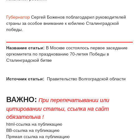
Губернатор
Сергей Боженов поблагодарил руководителей
страны за особое внимание к юбилею Сталинградской
победы.
Название статьи:
В Москве состоялось первое заседание
оргкомитета по празднованию 70-летия Победы в
Сталинградской битве
Источник статьи:
Правительство Волгоградской области
ВАЖНО:
При перепечатывании или
цитировании статьи, ссылка на сайт
обязательна !
html-ссылка на публикацию
BB-ссылка на публикацию
Прямая ссылка на публикацию