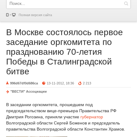
Полная версия сайта
В Москве состоялось первое
заседание оргкомитета по
празднованию 70-летия
Победы в Сталинградской
битве
996d67df0d686ca
13-11-2012, 18:36
2 213
"ВЕСТИ" Ассоциации
В заседании оргкомитета, прошедшем под
председательством вице-премьера Правительства РФ
Дмитрия Рогозина, приняли участие
губернатор
Волгоградской области Сергей Боженов и председатель
правительства Волгоградской области Константин Храмов.