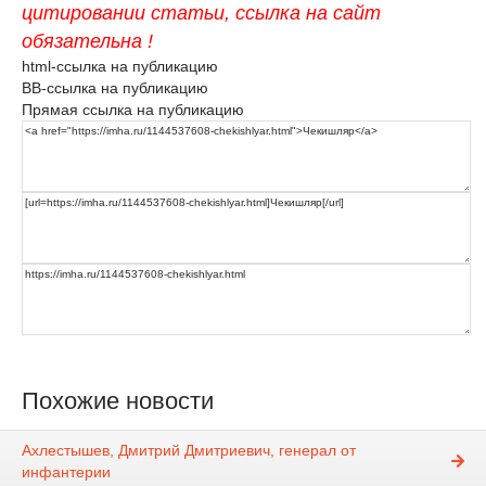
цитировании статьи, ссылка на сайт
обязательна !
html-ссылка на публикацию
BB-ссылка на публикацию
Прямая ссылка на публикацию
Похожие новости
Ахлестышев, Дмитрий Дмитриевич, генерал от
инфантерии