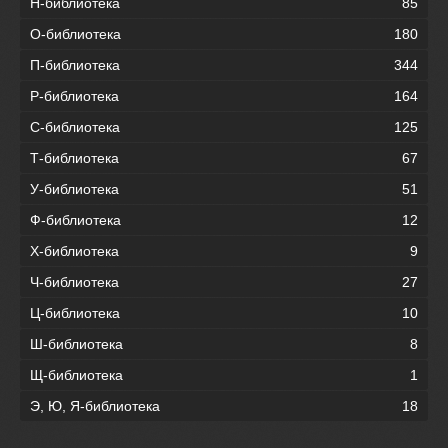
Н-библиотека
85
О-библиотека
180
П-библиотека
344
Р-библиотека
164
С-библиотека
125
Т-библиотека
67
У-библиотека
51
Ф-библиотека
12
Х-библиотека
9
Ч-библиотека
27
Ц-библиотека
10
Ш-библиотека
8
Щ-библиотека
1
Э, Ю, Я-библиотека
18