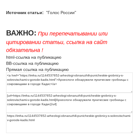
Источник статьи:
"Голос России"
ВАЖНО:
При перепечатывании или
цитировании статьи, ссылка на сайт
обязательна !
html-ссылка на публикацию
BB-ссылка на публикацию
Прямая ссылка на публикацию