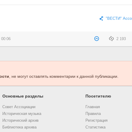
"ВЕСТИ" Ассо
 00:06
2 193
ости
, не могут оставлять комментарии к данной публикации.
Основные разделы
Посетителю
Совет Ассоциации
Главная
Историческая музыка
Правила
Исторический архив
Регистрация
Библиотека архива
Статистика