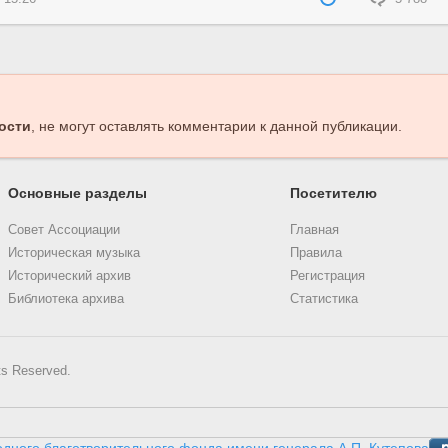
ости
, не могут оставлять комментарии к данной публикации.
Основные разделы
Посетителю
Совет Ассоциации
Главная
Историческая музыка
Правила
Исторический архив
Регистрация
Библиотека архива
Статистика
ts Reserved.