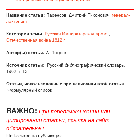
Название статьи:
Паренсов, Дмитрий Тихонович,
генерал-
лейтенант
Категория темы:
Русская Императорская армия
,
Отечественная война 1812 г.
Автор(ы) статьи:
А. Петров
Источник статьи:
Русский библиографический словарь.
1902. т. 13.
Статьи, использованные при написании этой статьи:
Формулярный список
ВАЖНО:
При перепечатывании или
цитировании статьи, ссылка на сайт
обязательна !
html-ссылка на публикацию