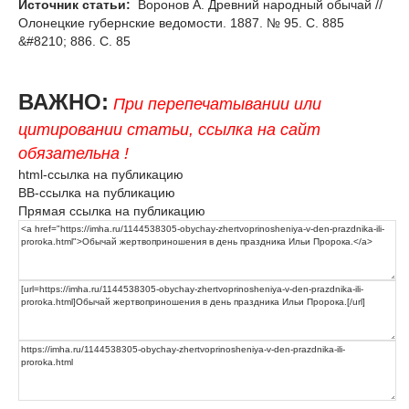
Источник статьи:
Воронов А. Древний народный обычай //
Олонецкие губернские ведомости. 1887. № 95. С. 885
&#8210; 886. С. 85
ВАЖНО:
При перепечатывании или
цитировании статьи, ссылка на сайт
обязательна !
html-ссылка на публикацию
BB-ссылка на публикацию
Прямая ссылка на публикацию