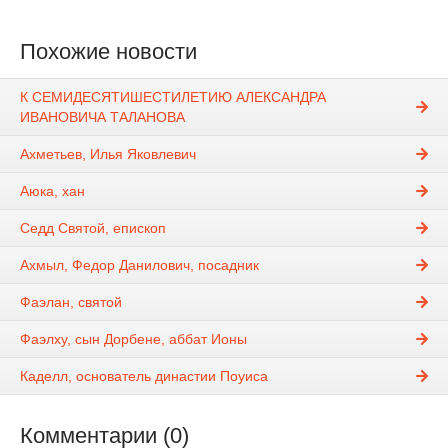
Похожие новости
К СЕМИДЕСЯТИШЕСТИЛЕТИЮ АЛЕКСАНДРА
ИВАНОВИЧА ТАЛАНОВА
Ахметьев, Илья Яковлевич
Аюка, хан
Седд Святой, епископ
Ахмыл, Федор Данилович, посадник
Фаэлан, святой
Фаэлху, сын Дорбене, аббат Ионы
Каделл, основатель династии Поуиса
Комментарии (0)