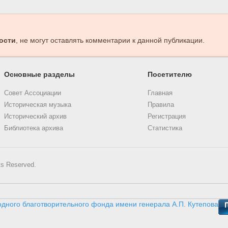
ости
, не могут оставлять комментарии к данной публикации.
Основные разделы
Посетителю
Совет Ассоциации
Главная
Историческая музыка
Правила
Исторический архив
Регистрация
Библиотека архива
Статистика
ts Reserved.