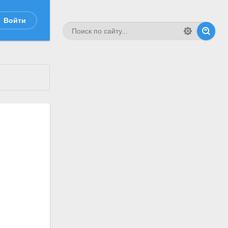
Войти