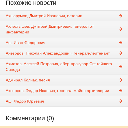
Похожие новости
Ахшарумов, Дмитрий Иванович, историк
Ахлестышев, Дмитрий Дмитриевич, генерал от
инфантерии
Аш, Иван Федорович
Ахвердов, Николай Александрович, генерал-лейтенант
Ахматов, Алексей Петрович, обер-прокурор Святейшего
Синода
Адмирал Колчак, песня
Ахвердов, Федор Исаевич, генерал-майор артиллерии
Аш, Фёдор Юрьевич
Комментарии (0)