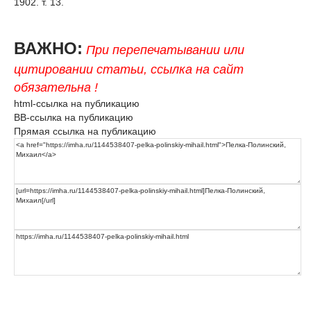
1902. т. 13.
ВАЖНО:
При перепечатывании или
цитировании статьи, ссылка на сайт
обязательна !
html-ссылка на публикацию
BB-ссылка на публикацию
Прямая ссылка на публикацию