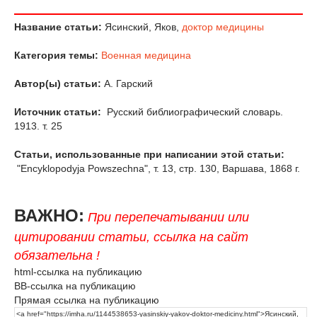
Название статьи:
Ясинский, Яков,
доктор медицины
Категория темы:
Военная медицина
Автор(ы) статьи:
А. Гарский
Источник статьи:
Русский библиографический словарь.
1913. т. 25
Статьи, использованные при написании этой статьи:
"Encyklopodyja Powszechna", т. 13, стр. 130, Варшава, 1868 г.
ВАЖНО:
При перепечатывании или
цитировании статьи, ссылка на сайт
обязательна !
html-ссылка на публикацию
BB-ссылка на публикацию
Прямая ссылка на публикацию