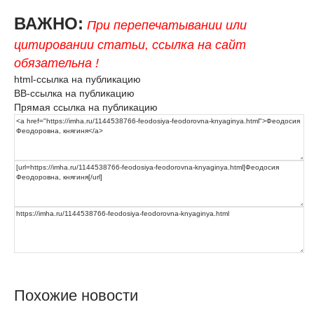
ВАЖНО:
При перепечатывании или
цитировании статьи, ссылка на сайт
обязательна !
html-ссылка на публикацию
BB-ссылка на публикацию
Прямая ссылка на публикацию
Похожие новости