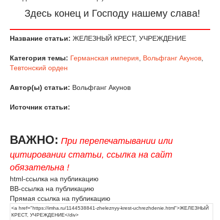
Здесь конец и Господу нашему слава!
Название статьи:
ЖЕЛЕЗНЫЙ КРЕСТ, УЧРЕЖДЕНИЕ
Категория темы:
Германская империя
,
Вольфганг Акунов
,
Тевтонский орден
Автор(ы) статьи:
Вольфганг Акунов
Источник статьи:
ВАЖНО:
При перепечатывании или
цитировании статьи, ссылка на сайт
обязательна !
html-ссылка на публикацию
BB-ссылка на публикацию
Прямая ссылка на публикацию